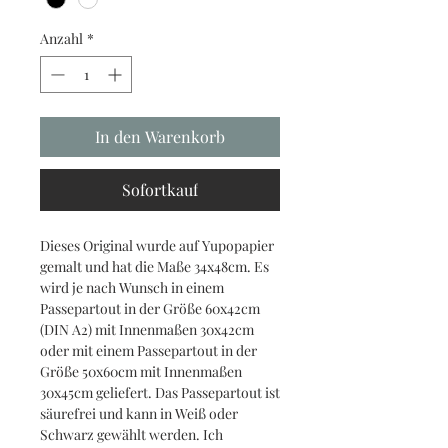
Anzahl
*
In den Warenkorb
Sofortkauf
Dieses Original wurde auf Yupopapier
gemalt und hat die Maße 34x48cm. Es
wird je nach Wunsch in einem
Passepartout in der Größe 60x42cm
(DIN A2) mit Innenmaßen 30x42cm
oder mit einem Passepartout in der
Größe 50x60cm mit Innenmaßen
30x45cm geliefert. Das Passepartout ist
säurefrei und kann in Weiß oder
Schwarz gewählt werden. Ich