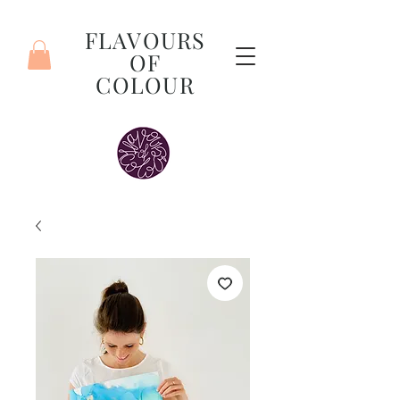
FLAVOURS
OF
COLOUR