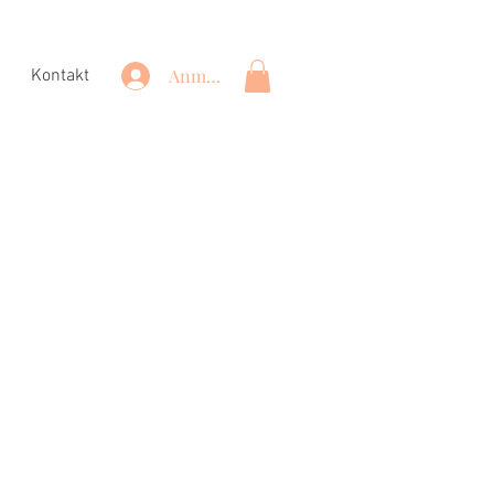
Anmelden
Kontakt
is