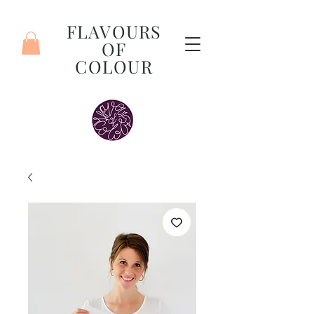
FLAVOURS
OF
COLOUR