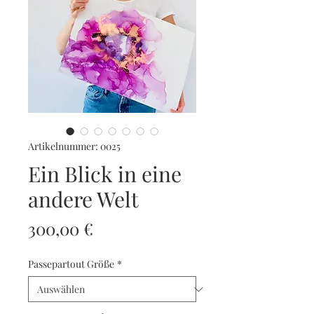
Artikelnummer: 0025
Ein Blick in eine
andere Welt
Preis
300,00 €
Passepartout Größe
*